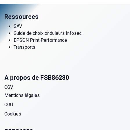
Ressources
SAV
Guide de choix onduleurs Infosec
EPSON Print Performance
Transports
A propos de FSB86280
CGV
Mentions légales
CGU
Cookies