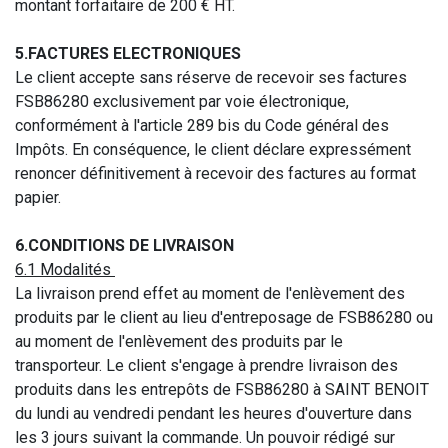
montant forfaitaire de 200 € HT.
5.FACTURES ELECTRONIQUES
Le client accepte sans réserve de recevoir ses factures
FSB86280 exclusivement par voie électronique,
conformément à l'article 289 bis du Code général des
Impôts. En conséquence, le client déclare expressément
renoncer définitivement à recevoir des factures au format
papier.
6.CONDITIONS DE LIVRAISON
6.1 Modalités
La livraison prend effet au moment de l'enlèvement des
produits par le client au lieu d'entreposage de FSB86280 ou
au moment de l'enlèvement des produits par le
transporteur. Le client s'engage à prendre livraison des
produits dans les entrepôts de FSB86280 à SAINT BENOIT
du lundi au vendredi pendant les heures d'ouverture dans
les 3 jours suivant la commande. Un pouvoir rédigé sur