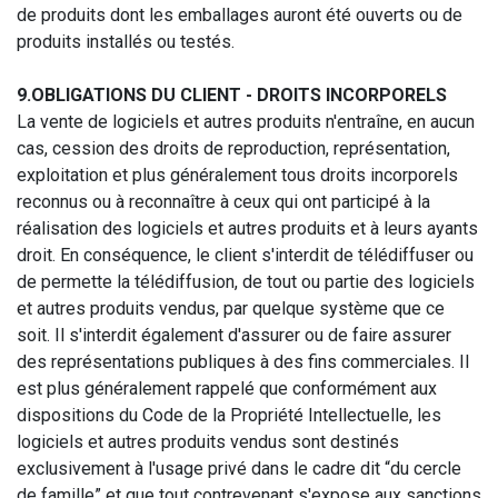
de produits dont les emballages auront été ouverts ou de
produits installés ou testés.
9.OBLIGATIONS DU CLIENT - DROITS INCORPORELS
La vente de logiciels et autres produits n'entraîne, en aucun
cas, cession des droits de reproduction, représentation,
exploitation et plus généralement tous droits incorporels
reconnus ou à reconnaître à ceux qui ont participé à la
réalisation des logiciels et autres produits et à leurs ayants
droit. En conséquence, le client s'interdit de télédiffuser ou
de permette la télédiffusion, de tout ou partie des logiciels
et autres produits vendus, par quelque système que ce
soit. Il s'interdit également d'assurer ou de faire assurer
des représentations publiques à des fins commerciales. Il
est plus généralement rappelé que conformément aux
dispositions du Code de la Propriété Intellectuelle, les
logiciels et autres produits vendus sont destinés
exclusivement à l'usage privé dans le cadre dit “du cercle
de famille” et que tout contrevenant s'expose aux sanctions