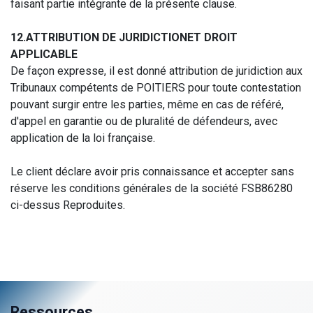
faisant partie intégrante de la présente clause.
12.ATTRIBUTION DE JURIDICTIONET DROIT
APPLICABLE
De façon expresse, il est donné attribution de juridiction aux
Tribunaux compétents de POITIERS pour toute contestation
pouvant surgir entre les parties, même en cas de référé,
d'appel en garantie ou de pluralité de défendeurs, avec
application de la loi française.
Le client déclare avoir pris connaissance et accepter sans
réserve les conditions générales de la société FSB86280
ci-dessus Reproduites.
Ressources