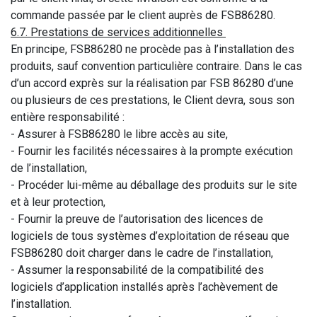
commande passée par le client auprès de FSB86280.
6.7. Prestations de services additionnelles
En principe, FSB86280 ne procède pas à l’installation des
produits, sauf convention particulière contraire. Dans le cas
d’un accord exprès sur la réalisation par FSB 86280 d’une
ou plusieurs de ces prestations, le Client devra, sous son
entière responsabilité :
- Assurer à FSB86280 le libre accès au site,
- Fournir les facilités nécessaires à la prompte exécution
de l’installation,
- Procéder lui-même au déballage des produits sur le site
et à leur protection,
- Fournir la preuve de l’autorisation des licences de
logiciels de tous systèmes d’exploitation de réseau que
FSB86280 doit charger dans le cadre de l’installation,
- Assumer la responsabilité de la compatibilité des
logiciels d’application installés après l’achèvement de
l’installation.