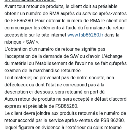
Avant tout retour de produits, le client doit au préalable
obtenir un numéro de RMA auprès du service après-ventes
de FSB86280. Pour obtenir le numéro de RMA le client doit
communiquer les éléments à l’aide du formulaire de retour
accessible sur le site internet
www.fsb86280.fr
dans la
rubrique « SAV ».
L'obtention d'un numéro de retour ne signifie pas
l'acceptation de la demande de SAV ou d'avoir. L'échange
du matériel ou l'établissement de l'avoir ne se fait qu'après
examen de la marchandise retournée.
Tout matériel, ne provenant pas de notre société, non
défectueux ou dont l'état ne correspond pas à la
description ci-dessous, sera retourné en port dû.
Aucun retour de produits ne sera accepté à défaut d'accord
express et préalable de FSB86280.
Le client devra joindre aux produits retournés le numéro de
retour accordé par le service après-ventes de FSB 86280,
lequel figurera en évidence à l'extérieur du colis retourné.