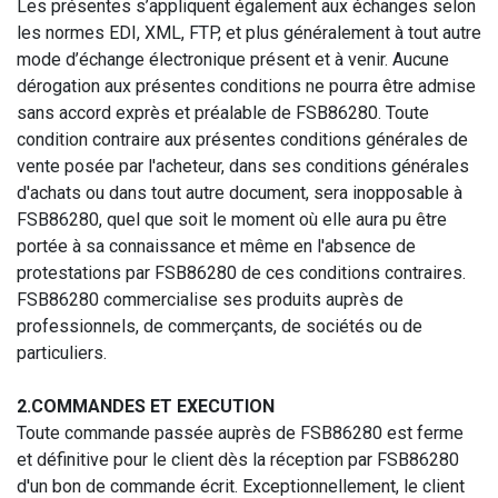
Les présentes s’appliquent également aux échanges selon
les normes EDI, XML, FTP, et plus généralement à tout autre
mode d’échange électronique présent et à venir. Aucune
dérogation aux présentes conditions ne pourra être admise
sans accord exprès et préalable de FSB86280. Toute
condition contraire aux présentes conditions générales de
vente posée par l'acheteur, dans ses conditions générales
d'achats ou dans tout autre document, sera inopposable à
FSB86280, quel que soit le moment où elle aura pu être
portée à sa connaissance et même en l'absence de
protestations par FSB86280 de ces conditions contraires.
FSB86280 commercialise ses produits auprès de
professionnels, de commerçants, de sociétés ou de
particuliers.
2.COMMANDES ET EXECUTION
Toute commande passée auprès de FSB86280 est ferme
et définitive pour le client dès la réception par FSB86280
d'un bon de commande écrit. Exceptionnellement, le client