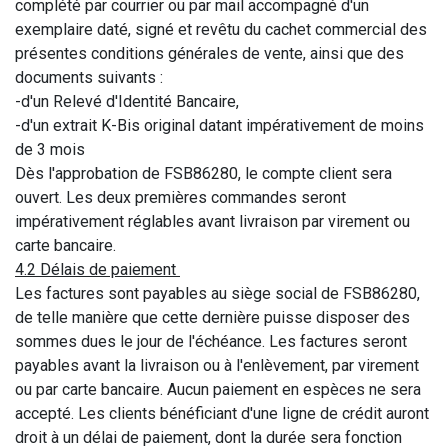
complété par courrier ou par mail accompagné d'un
exemplaire daté, signé et revêtu du cachet commercial des
présentes conditions générales de vente, ainsi que des
documents suivants :
-d'un Relevé d'Identité Bancaire,
-d'un extrait K-Bis original datant impérativement de moins
de 3 mois
Dès l'approbation de FSB86280, le compte client sera
ouvert. Les deux premières commandes seront
impérativement réglables avant livraison par virement ou
carte bancaire.
4.2 Délais de paiement
Les factures sont payables au siège social de FSB86280,
de telle manière que cette dernière puisse disposer des
sommes dues le jour de l'échéance. Les factures seront
payables avant la livraison ou à l'enlèvement, par virement
ou par carte bancaire. Aucun paiement en espèces ne sera
accepté. Les clients bénéficiant d'une ligne de crédit auront
droit à un délai de paiement, dont la durée sera fonction