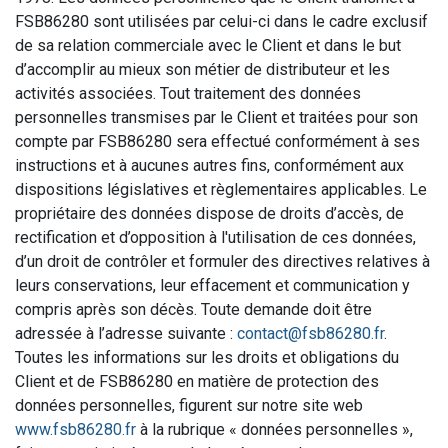
FSB86280 sont utilisées par celui-ci dans le cadre exclusif
de sa relation commerciale avec le Client et dans le but
d’accomplir au mieux son métier de distributeur et les
activités associées. Tout traitement des données
personnelles transmises par le Client et traitées pour son
compte par FSB86280 sera effectué conformément à ses
instructions et à aucunes autres fins, conformément aux
dispositions législatives et règlementaires applicables. Le
propriétaire des données dispose de droits d’accès, de
rectification et d’opposition à l'utilisation de ces données,
d’un droit de contrôler et formuler des directives relatives à
leurs conservations, leur effacement et communication y
compris après son décès. Toute demande doit être
adressée à l’adresse suivante :
contact@fsb86280.fr
.
Toutes les informations sur les droits et obligations du
Client et de FSB86280 en matière de protection des
données personnelles, figurent sur notre site web
www.fsb86280.fr
à la rubrique « données personnelles »,