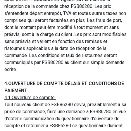
réception de la commande chez FSB86280. Les prix
s'entendent départ entrepôt, TVA et toutes autres taxes non
comprises qui seront facturées en plus. Les frais de port,
dont le montant peut être modifié à tout moment et sans
préavis, sont à la charge du client. Les prix sont modifiables
sans préavis et varient en fonction des remises et
ristournes applicables à la date de réception de la
commande. Les conditions et taux de ristournes seront
communiqués par FSB86280 au client sur simple demande
écrite.
4.OUVERTURE DE COMPTE DÉLAIS ET CONDITIONS DE
PAIEMENT
4.1 Ouverture de compte
Tout nouveau client de FSB86280 devra, préalablement à sa
prise de commande, faire une demande à FSB86280 en vue
d'obtenir communication du questionnaire d'ouverture de
compte et retourner à FSB86280 ce questionnaire dûment