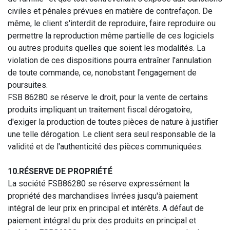
civiles et pénales prévues en matière de contrefaçon. De
même, le client s'interdit de reproduire, faire reproduire ou
permettre la reproduction même partielle de ces logiciels
ou autres produits quelles que soient les modalités. La
violation de ces dispositions pourra entraîner l'annulation
de toute commande, ce, nonobstant l'engagement de
poursuites.
FSB 86280 se réserve le droit, pour la vente de certains
produits impliquant un traitement fiscal dérogatoire,
d'exiger la production de toutes pièces de nature à justifier
une telle dérogation. Le client sera seul responsable de la
validité et de l'authenticité des pièces communiquées.
10.RÉSERVE DE PROPRIÉTÉ
La société FSB86280 se réserve expressément la
propriété des marchandises livrées jusqu'à paiement
intégral de leur prix en principal et intérêts. A défaut de
paiement intégral du prix des produits en principal et