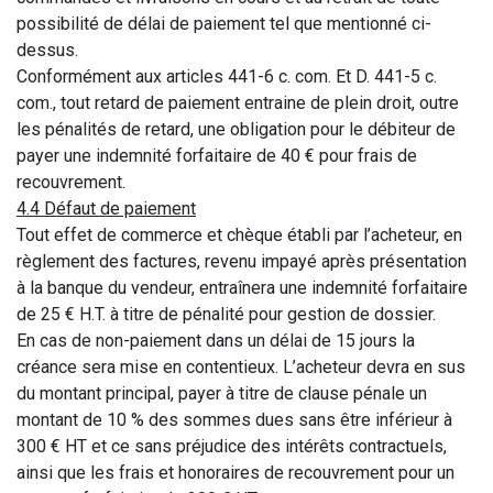
possibilité de délai de paiement tel que mentionné ci-
dessus.
Conformément aux articles 441-6 c. com. Et D. 441-5 c.
com., tout retard de paiement entraine de plein droit, outre
les pénalités de retard, une obligation pour le débiteur de
payer une indemnité forfaitaire de 40 € pour frais de
recouvrement.
4.4 Défaut de paiement
Tout effet de commerce et chèque établi par l’acheteur, en
règlement des factures, revenu impayé après présentation
à la banque du vendeur, entraînera une indemnité forfaitaire
de 25 € H.T. à titre de pénalité pour gestion de dossier.
En cas de non-paiement dans un délai de 15 jours la
créance sera mise en contentieux. L’acheteur devra en sus
du montant principal, payer à titre de clause pénale un
montant de 10 % des sommes dues sans être inférieur à
300 € HT et ce sans préjudice des intérêts contractuels,
ainsi que les frais et honoraires de recouvrement pour un