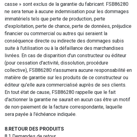
casse » sont exclus de la garantie du fabricant. FSB86280
ne sera tenue à aucune indemnisation pour les dommages
immatériels tels que perte de production, perte
d'exploitation, perte de chance, perte de données, préjudice
financier ou commercial ou autres qui seraient la
conséquence directe ou indirecte des dommages subis
suite à l'utilisation ou à la défaillance des marchandises
livrées. En cas de disparition d'un constructeur ou éditeur
(pour cessation d'activité, dissolution, procédure
collective), FSB86280 n'assumera aucune responsabilité en
matière de garantie sur les produits de ce constructeur ou
éditeur qu'elle aura commercialisé auprès de ses clients.
En tout état de cause, FSB86280 rappelle que le fait
d'actionner la garantie ne saurait en aucun cas être un motif
de non-paiement de la facture correspondante, laquelle
sera payée à l'échéance indiquée.
8.RETOUR DES PRODUITS
8.1 Demandes de retour