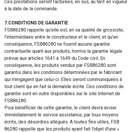
Ces prestations seront facturées, en sus, au tarif en vigueur
à la date de la commande.
7.CONDITIONS DE GARANTIE
FSB86280 rappelle qu'elle est, en sa qualité de grossiste,
l'intermédiaire entre le constructeur et le client, et qu'en
conséquence, FSB86280 ne fournit aucune garantie
contractuelle quant aux produits, hormis la garantie légale
prévue aux articles 1641 à 1649 du Code civil. En
conséquence, les produits vendus par FSB86280 sont
garantis dans les conditions déterminées par le fabricant
qui n'engagent que celui-ci. Elles seront communiquées à
tout client qui en fait la demande écrite. Ces conditions de
garantie sont en outre disponibles sur le site Internet de
FSB86280.
Pour bénéficier de cette garantie, le client devra aviser
immédiatement le service assistance, par tous moyens
écrits, des désordres allégués. A toutes fins utiles, FSB
86280 rappelle que les produits ayant fait l’objet d’une «