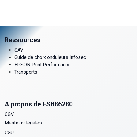
Ressources
SAV
Guide de choix onduleurs Infosec
EPSON Print Performance
Transports
A propos de FSB86280
CGV
Mentions légales
CGU