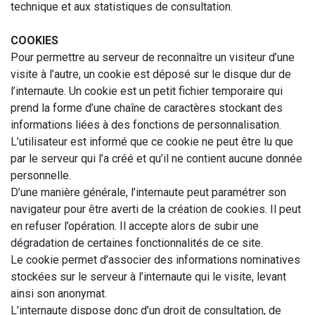
technique et aux statistiques de consultation.
COOKIES
Pour permettre au serveur de reconnaître un visiteur d’une
visite à l’autre, un cookie est déposé sur le disque dur de
l’internaute. Un cookie est un petit fichier temporaire qui
prend la forme d’une chaîne de caractères stockant des
informations liées à des fonctions de personnalisation.
L’utilisateur est informé que ce cookie ne peut être lu que
par le serveur qui l’a créé et qu’il ne contient aucune donnée
personnelle.
D’une manière générale, l’internaute peut paramétrer son
navigateur pour être averti de la création de cookies. Il peut
en refuser l’opération. Il accepte alors de subir une
dégradation de certaines fonctionnalités de ce site.
Le cookie permet d’associer des informations nominatives
stockées sur le serveur à l’internaute qui le visite, levant
ainsi son anonymat.
L’internaute dispose donc d’un droit de consultation, de