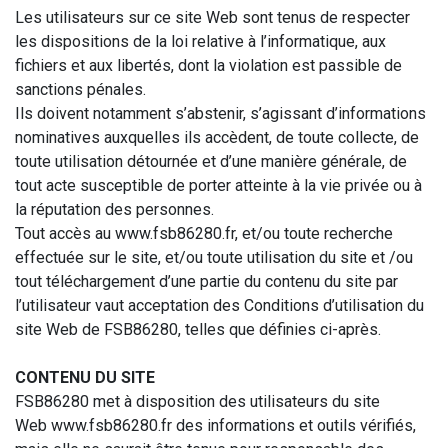
Les utilisateurs sur ce site Web sont tenus de respecter
les dispositions de la loi relative à l’informatique, aux
fichiers et aux libertés, dont la violation est passible de
sanctions pénales.
Ils doivent notamment s’abstenir, s’agissant d’informations
nominatives auxquelles ils accèdent, de toute collecte, de
toute utilisation détournée et d’une manière générale, de
tout acte susceptible de porter atteinte à la vie privée ou à
la réputation des personnes.
Tout accès au
www.fsb86280.fr
, et/ou toute recherche
effectuée sur le site, et/ou toute utilisation du site et /ou
tout téléchargement d’une partie du contenu du site par
l’utilisateur vaut acceptation des Conditions d’utilisation du
site Web de FSB86280, telles que définies ci-après.
CONTENU DU SITE
FSB86280 met à disposition des utilisateurs du site
Web
www.fsb86280.fr
des informations et outils vérifiés,