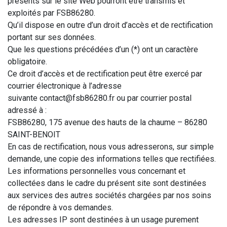
présents sur le site Web pourront être transmis et
exploités par FSB86280.
Qu’il dispose en outre d’un droit d’accès et de rectification
portant sur ses données.
Que les questions précédées d’un (*) ont un caractère
obligatoire.
Ce droit d’accès et de rectification peut être exercé par
courrier électronique à l’adresse
suivante
contact@fsb86280.fr
ou par courrier postal
adressé à :
FSB86280, 175 avenue des hauts de la chaume – 86280
SAINT-BENOIT
En cas de rectification, nous vous adresserons, sur simple
demande, une copie des informations telles que rectifiées.
Les informations personnelles vous concernant et
collectées dans le cadre du présent site sont destinées
aux services des autres sociétés chargées par nos soins
de répondre à vos demandes.
Les adresses IP sont destinées à un usage purement