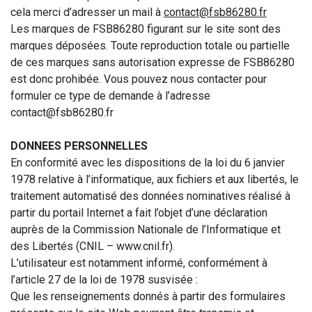
cela merci d’adresser un mail à
contact@fsb86280.fr
Les marques de FSB86280 figurant sur le site sont des
marques déposées. Toute reproduction totale ou partielle
de ces marques sans autorisation expresse de FSB86280
est donc prohibée. Vous pouvez nous contacter pour
formuler ce type de demande à l’adresse
contact@fsb86280.fr
DONNEES PERSONNELLES
En conformité avec les dispositions de la loi du 6 janvier
1978 relative à l’informatique, aux fichiers et aux libertés, le
traitement automatisé des données nominatives réalisé à
partir du portail Internet a fait l’objet d’une déclaration
auprès de la Commission Nationale de l’Informatique et
des Libertés (CNIL –
www.cnil.fr
).
L’utilisateur est notamment informé, conformément à
l’article 27 de la loi de 1978 susvisée :
Que les renseignements donnés à partir des formulaires