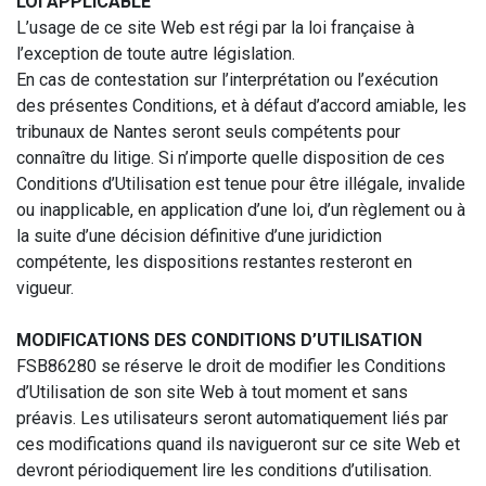
LOI APPLICABLE
L’usage de ce site Web est régi par la loi française à
l’exception de toute autre législation.
En cas de contestation sur l’interprétation ou l’exécution
des présentes Conditions, et à défaut d’accord amiable, les
tribunaux de Nantes seront seuls compétents pour
connaître du litige. Si n’importe quelle disposition de ces
Conditions d’Utilisation est tenue pour être illégale, invalide
ou inapplicable, en application d’une loi, d’un règlement ou à
la suite d’une décision définitive d’une juridiction
compétente, les dispositions restantes resteront en
vigueur.
MODIFICATIONS DES CONDITIONS D’UTILISATION
FSB86280 se réserve le droit de modifier les Conditions
d’Utilisation de son site Web à tout moment et sans
préavis. Les utilisateurs seront automatiquement liés par
ces modifications quand ils navigueront sur ce site Web et
devront périodiquement lire les conditions d’utilisation.