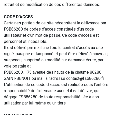
retrait et de modification de ces différentes données.
CODE D’ACCES
Certaines parties de ce site nécessitent la délivrance par
FSB86280 de codes d’accès constitués d’un code
utilisateur et d’un mot de passe. Ce code d’accès est
personnel et incessible.
Il est délivré par mail une fois le contrat d’accès au site
signé, paraphé et tamponné et peut être délivré à nouveau,
suspendu, supprimé ou modifié sur demande écrite, par
voie postale à :
FSB86280, 175 avenue des hauts de la chaume 86280
SAINT-BENOIT ou mail à l’adresse contact@fsb86280.fr
L’utilisation de ce code d’accès est réalisée sous l’entière
responsabilité de l’internaute auquel il est délivré, qui
dégage FSB86280 de toute responsabilité liée à son
utilisation par lui-même ou un tiers.