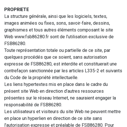
PROPRIETE
La structure générale, ainsi que les logiciels, textes,
images animées ou fixes, sons, savoir-faire, dessins,
graphismes et tous autres éléments composant le site
Web
www.fsb86280.fr
sont de l’utilisation exclusive de
FSB86280.
Toute représentation totale ou partielle de ce site, par
quelques procédés que ce soient, sans autorisation
expresse de FSB86280, est interdite et constituerait une
contrefaçon sanctionnée par les articles L335-2 et suivants
du Code de la propriété intellectuelle.
Les liens hypertextes mis en place dans le cadre du
présent site Web en direction d’autres ressources
présentes sur le réseau Internet, ne sauraient engager la
responsabilité de FSB86280.
Les utilisateurs et visiteurs du site Web ne peuvent mettre
en place un hyperlien en direction de ce site sans
l’autorisation expresse et préalable de FSB86280. Pour