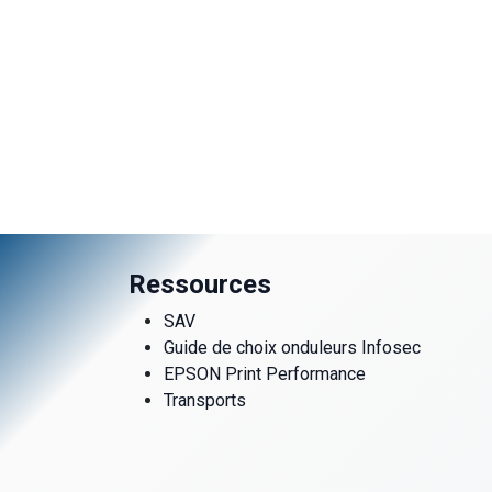
Ressources
SAV
Guide de choix onduleurs Infosec
EPSON Print Performance
Transports