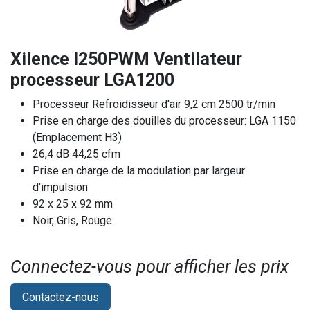
Xilence I250PWM Ventilateur
processeur LGA1200
Processeur Refroidisseur d'air 9,2 cm 2500 tr/min
Prise en charge des douilles du processeur: LGA 1150
(Emplacement H3)
26,4 dB 44,25 cfm
Prise en charge de la modulation par largeur
d'impulsion
92 x 25 x 92 mm
Noir, Gris, Rouge
Connectez-vous pour afficher les prix​
Contactez-nous