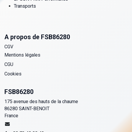
Transports
A propos de FSB86280
CGV
Mentions légales
CGU
Cookies
FSB86280
175 avenue des hauts de la chaume
86280 SAINT-BENOIT
France