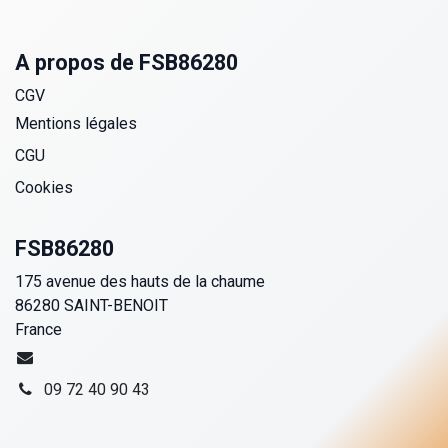
A propos de FSB86280
CGV
Mentions légales
CGU
Cookies
FSB86280
175 avenue des hauts de la chaume
86280 SAINT-BENOIT
France
09 72 40 90 43