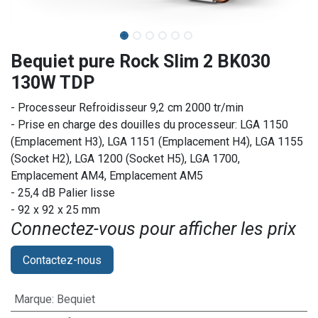
Bequiet pure Rock Slim 2 BK030
130W TDP
- Processeur Refroidisseur 9,2 cm 2000 tr/min
- Prise en charge des douilles du processeur: LGA 1150
(Emplacement H3), LGA 1151 (Emplacement H4), LGA 1155
(Socket H2), LGA 1200 (Socket H5), LGA 1700,
Emplacement AM4, Emplacement AM5
- 25,4 dB Palier lisse
- 92 x 92 x 25 mm
Connectez-vous pour afficher les prix​
Contactez-nous
Marque
:
Bequiet