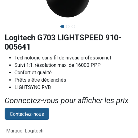
Logitech G703 LIGHTSPEED 910-
005641
Technologie sans fil de niveau professionnel
Suivi 1:1, résolution max. de 16000 PPP
Confort et qualité
Prêts à être déclenchés
LIGHTSYNC RVB
Connectez-vous pour afficher les prix​
Contactez-nous
Marque
:
Logitech