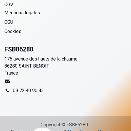
CGV
Mentions légales
CGU
Cookies
FSB86280
175 avenue des hauts de la chaume
86280 SAINT-BENOIT
France
09 72 40 90 43
Copyright © FSB86280