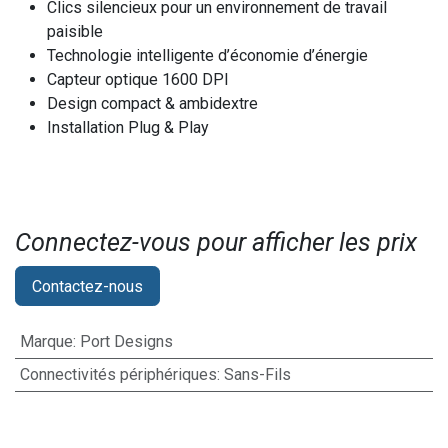
Clics silencieux pour un environnement de travail
paisible
Technologie intelligente d’économie d’énergie
Capteur optique 1600 DPI
Design compact & ambidextre
Installation Plug & Play
Connectez-vous pour afficher les prix​
Contactez-nous
Marque
:
Port Designs
Connectivités périphériques
:
Sans-Fils