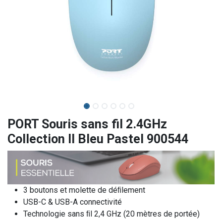
PORT Souris sans fil 2.4GHz
Collection II Bleu Pastel 900544
3 boutons et molette de déﬁlement
USB-C & USB-A connectivité
Technologie sans ﬁl 2,4 GHz (20 mètres de portée)