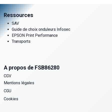
Ressources
SAV
Guide de choix onduleurs Infosec
EPSON Print Performance
Transports
A propos de FSB86280
CGV
Mentions légales
CGU
Cookies