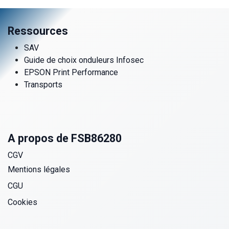
Ressources
SAV
Guide de choix onduleurs Infosec
EPSON Print Performance
Transports
A propos de FSB86280
CGV
Mentions légales
CGU
Cookies