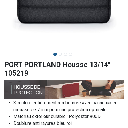
PORT PORTLAND Housse 13/14"
105219
Structure entièrement rembourrée avec panneaux en
mousse de 7 mm pour une protection optimale
Matériau extérieur durable : Polyester 900D
Doublure anti rayures bleu roi