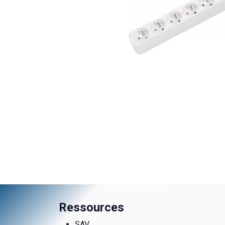
Ressources
SAV