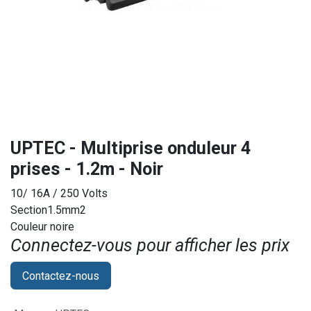
UPTEC - Multiprise onduleur 4
prises - 1.2m - Noir
10/ 16A / 250 Volts
Section1.5mm2
Couleur noire
Connectez-vous pour afficher les prix​
Contactez-nous