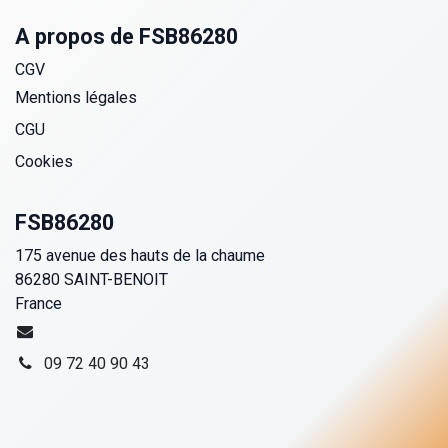
A propos de FSB86280
CGV
Mentions légales
CGU
Cookies
FSB86280
175 avenue des hauts de la chaume
86280 SAINT-BENOIT
France
09 72 40 90 43