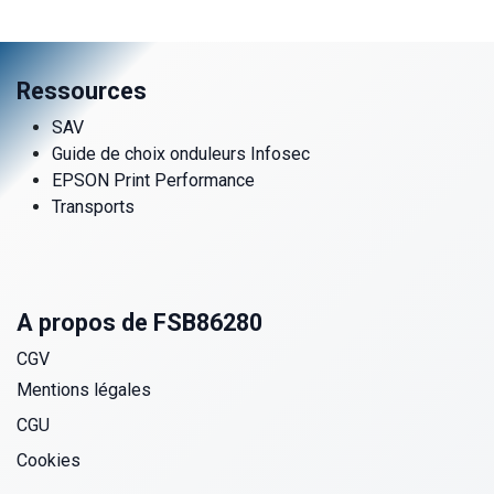
Ressources
SAV
Guide de choix onduleurs Infosec
EPSON Print Performance
Transports
A propos de FSB86280
CGV
Mentions légales
CGU
Cookies