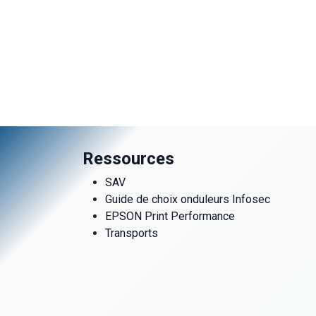
Ressources
SAV
Guide de choix onduleurs Infosec
EPSON Print Performance
Transports