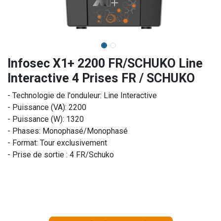
Infosec X1+ 2200 FR/SCHUKO Line
Interactive 4 Prises FR / SCHUKO
- Technologie de l'onduleur: Line Interactive
- Puissance (VA): 2200
- Puissance (W): 1320
- Phases: Monophasé/Monophasé
- Format: Tour exclusivement
- Prise de sortie : 4 FR/Schuko