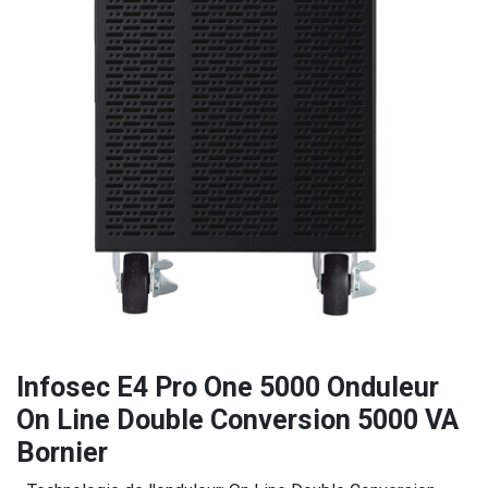
Infosec E4 Pro One 5000 Onduleur
On Line Double Conversion 5000 VA
Bornier