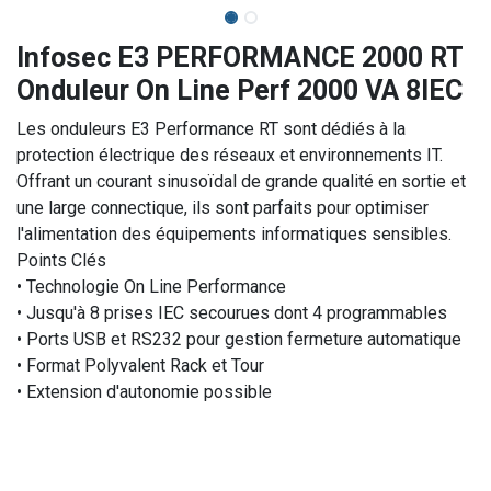
Infosec E3 PERFORMANCE 2000 RT
Onduleur On Line Perf 2000 VA 8IEC
Les onduleurs E3 Performance RT sont dédiés à la
protection électrique des réseaux et environnements IT.
Offrant un courant sinusoïdal de grande qualité en sortie et
une large connectique, ils sont parfaits pour optimiser
l'alimentation des équipements informatiques sensibles.
Points Clés
• Technologie On Line Performance
• Jusqu'à 8 prises IEC secourues dont 4 programmables
• Ports USB et RS232 pour gestion fermeture automatique
• Format Polyvalent Rack et Tour
• Extension d'autonomie possible