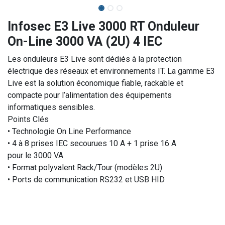
Infosec E3 Live 3000 RT Onduleur
On-Line 3000 VA (2U) 4 IEC
Les onduleurs E3 Live sont dédiés à la protection
électrique des réseaux et environnements IT. La gamme E3
Live est la solution économique fiable, rackable et
compacte pour l’alimentation des équipements
informatiques sensibles.
Points Clés
• Technologie On Line Performance
• 4 à 8 prises IEC secourues 10 A + 1 prise 16 A
pour le 3000 VA
• Format polyvalent Rack/Tour (modèles 2U)
• Ports de communication RS232 et USB HID