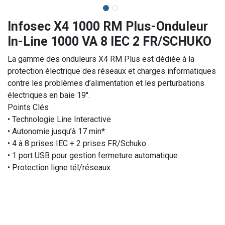
Infosec X4 1000 RM Plus-Onduleur
In-Line 1000 VA 8 IEC 2 FR/SCHUKO
La gamme des onduleurs X4 RM Plus est dédiée à la
protection électrique des réseaux et charges informatiques
contre les problèmes d’alimentation et les perturbations
électriques en baie 19''.
Points Clés
• Technologie Line Interactive
• Autonomie jusqu’à 17 min*
• 4 à 8 prises IEC + 2 prises FR/Schuko
• 1 port USB pour gestion fermeture automatique
• Protection ligne tél/réseaux