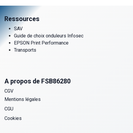
Ressources
SAV
Guide de choix onduleurs Infosec
EPSON Print Performance
Transports
A propos de FSB86280
CGV
Mentions légales
CGU
Cookies