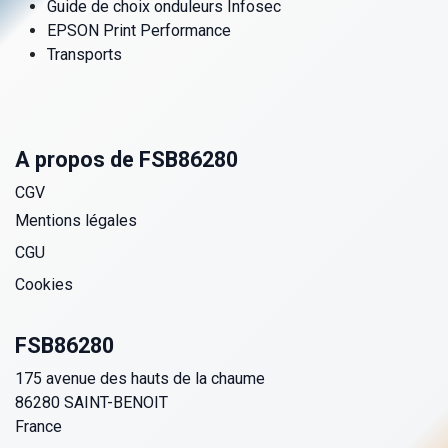
Guide de choix onduleurs Infosec
EPSON Print Performance
Transports
A propos de FSB86280
CGV
Mentions légales
CGU
Cookies
FSB86280
175 avenue des hauts de la chaume
86280 SAINT-BENOIT
France