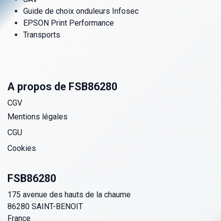
Guide de choix onduleurs Infosec
EPSON Print Performance
Transports
A propos de FSB86280
CGV
Mentions légales
CGU
Cookies
FSB86280
175 avenue des hauts de la chaume
86280 SAINT-BENOIT
France