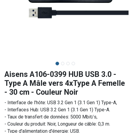
Aisens A106-0399 HUB USB 3.0 -
Type A Mâle vers 4xType A Femelle
- 30 cm - Couleur Noir
- Interface de l'hôte: USB 3.2 Gen 1 (3.1 Gen 1) Type-A,
- Interfaces Hub: USB 3.2 Gen 1 (3.1 Gen 1) Type-A.
- Taux de transfert de données: 5000 Mbit/s,
- Couleur du produit: Noir, Longueur de câble: 0,3 m.
- Type d'alimentation d'énergie: USB.