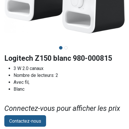
Logitech Z150 blanc 980-000815
3 W 2.0 canaux
Nombre de lecteurs: 2
Avec fil,
Blanc
Connectez-vous pour afficher les prix​
Contactez-nous