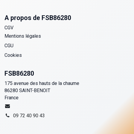
A propos de FSB86280
CGV
Mentions légales
CGU
Cookies
FSB86280
175 avenue des hauts de la chaume
86280 SAINT-BENOIT
France
09 72 40 90 43