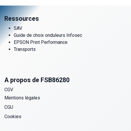
Ressources
SAV
Guide de choix onduleurs Infosec
EPSON Print Performance
Transports
A propos de FSB86280
CGV
Mentions légales
CGU
Cookies