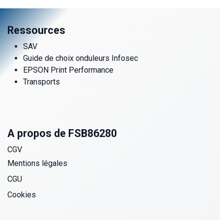
Ressources
SAV
Guide de choix onduleurs Infosec
EPSON Print Performance
Transports
A propos de FSB86280
CGV
Mentions légales
CGU
Cookies