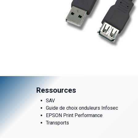
Ressources
SAV
Guide de choix onduleurs Infosec
EPSON Print Performance
Transports