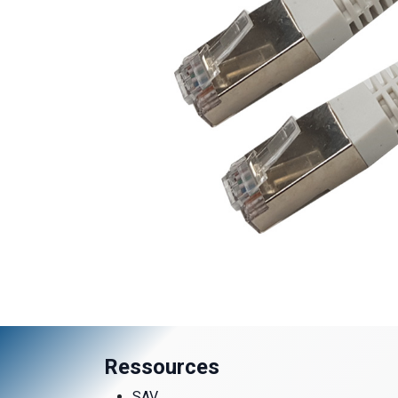
Ressources
SAV