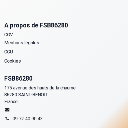
A propos de FSB86280
CGV
Mentions légales
CGU
Cookies
FSB86280
175 avenue des hauts de la chaume
86280 SAINT-BENOIT
France
09 72 40 90 43