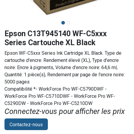
Epson C13T945140 WF-C5xxx
Series Cartouche XL Black
Epson WF-C5xxx Series Ink Cartridge XL Black. Type de
cartouche d'encre: Rendement élevé (XL), Type d’encre
noire: Encre à pigments, Volume d'encre noire: 64,6 ml,
Quantité: 1 pièce(s), Rendement par page de l'encre noire:
5000 pages
Compatibilité *- WorkForce Pro WF-C5790DWF -
WorkForce Pro WF-C5710DWF - WorkForce Pro WF-
C5290DW - WorkForce Pro WF-C5210DW
Connectez-vous pour afficher les prix​
Contactez-nous