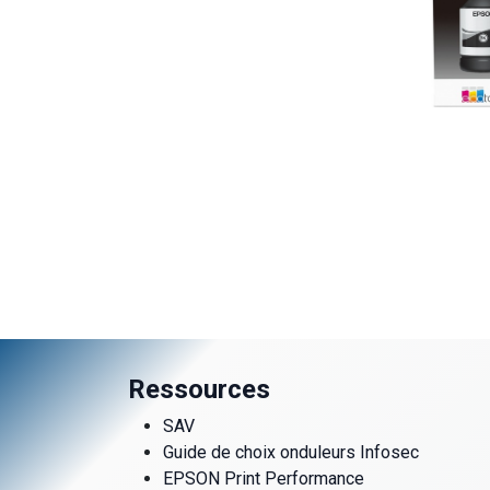
Ressources
SAV
Guide de choix onduleurs Infosec
EPSON Print Performance