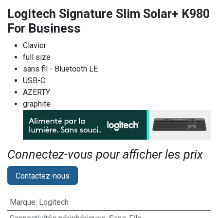
Logitech Signature Slim Solar+ K980
For Business
Clavier
full size
sans fil - Bluetooth LE
USB-C
AZERTY
graphite
Connectez-vous pour afficher les prix​
Contactez-nous
Marque
:
Logitech