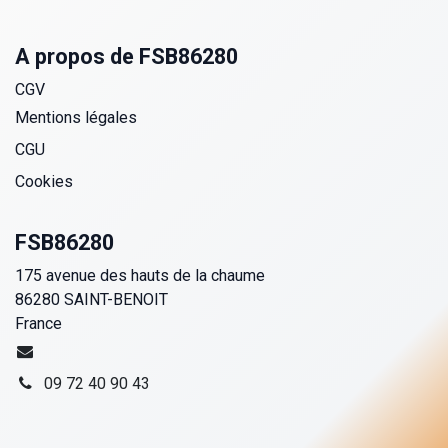
A propos de FSB86280
CGV
Mentions légales
CGU
Cookies
FSB86280
175 avenue des hauts de la chaume
86280 SAINT-BENOIT
France
09 72 40 90 43