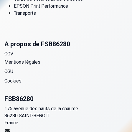
EPSON Print Performance
Transports
A propos de FSB86280
CGV
Mentions légales
CGU
Cookies
FSB86280
175 avenue des hauts de la chaume
86280 SAINT-BENOIT
France