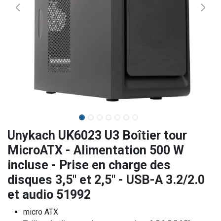
Unykach UK6023 U3 Boîtier tour
MicroATX - Alimentation 500 W
incluse - Prise en charge des
disques 3,5" et 2,5" - USB-A 3.2/2.0
et audio 51992
micro ATX