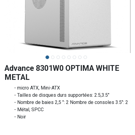
Advance 8301W0 OPTIMA WHITE
METAL
- micro ATX, Mini-ATX
- Tailles de disques durs supportées: 2.5,3.5"
- Nombre de baies 2,5 ": 2 Nombre de consoles 3.5": 2
- Métal, SPCC
- Noir