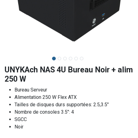
UNYKAch NAS 4U Bureau Noir + alim
250 W
Bureau Serveur
Alimentation 250 W Flex ATX
Tailles de disques durs supportées: 2.5,3.5"
Nombre de consoles 3.5": 4
SGCC
Noir