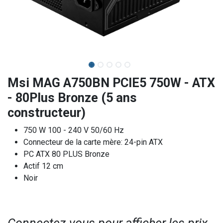
Msi MAG A750BN PCIE5 750W - ATX
- 80Plus Bronze (5 ans
constructeur)
750 W 100 - 240 V 50/60 Hz
Connecteur de la carte mère: 24-pin ATX
PC ATX 80 PLUS Bronze
Actif 12 cm
Noir