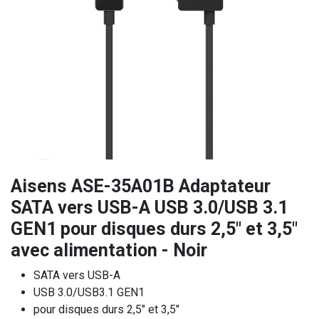
Aisens ASE-35A01B Adaptateur
SATA vers USB-A USB 3.0/USB 3.1
GEN1 pour disques durs 2,5" et 3,5"
avec alimentation - Noir
SATA vers USB-A
USB 3.0/USB3.1 GEN1
pour disques durs 2,5″ et 3,5″