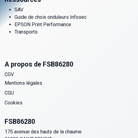
SAV
Guide de choix onduleurs Infosec
EPSON Print Performance
Transports
A propos de FSB86280
CGV
Mentions légales
CGU
Cookies
FSB86280
175 avenue des hauts de la chaume