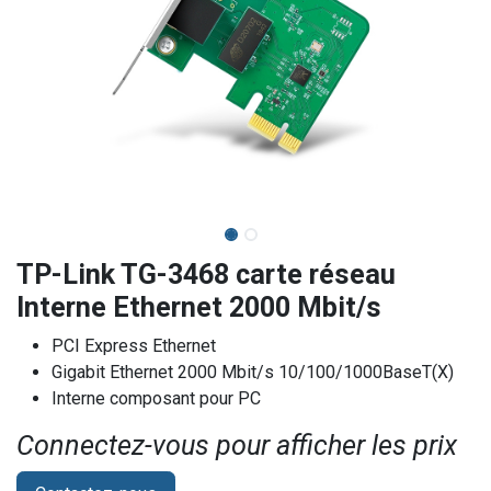
TP-Link TG-3468 carte réseau
Interne Ethernet 2000 Mbit/s
PCI Express Ethernet
Gigabit Ethernet 2000 Mbit/s 10/100/1000BaseT(X)
Interne composant pour PC
Connectez-vous pour afficher les prix​