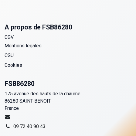
A propos de FSB86280
CGV
Mentions légales
CGU
Cookies
FSB86280
175 avenue des hauts de la chaume
86280 SAINT-BENOIT
France
09 72 40 90 43