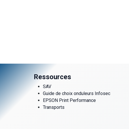
Ressources
SAV
Guide de choix onduleurs Infosec
EPSON Print Performance
Transports