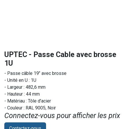
UPTEC - Passe Cable avec brosse
1U
- Passe câble 19’’ avec brosse
- Unité en U : 1U
- Largeur : 482,6 mm
- Hauteur : 44 mm
- Matériau : Tôle d’acier
- Couleur : RAL 9005, Noir
Connectez-vous pour afficher les prix​
Contactez-nous