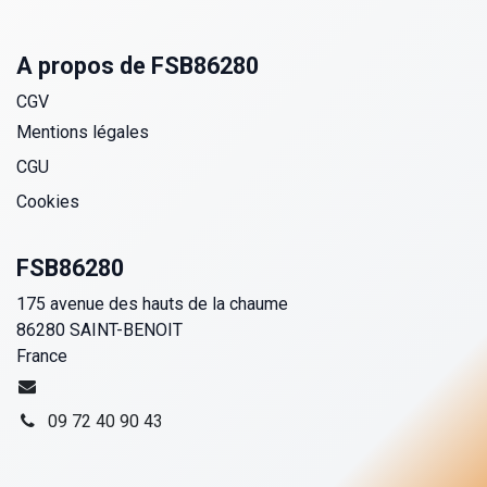
A propos de FSB86280
CGV
Mentions légales
CGU
Cookies
FSB86280
175 avenue des hauts de la chaume
86280 SAINT-BENOIT
France
09 72 40 90 43