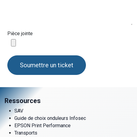
Pièce jointe
Soumettre un ticket
Ressources
SAV
Guide de choix onduleurs Infosec
EPSON Print Performance
Transports