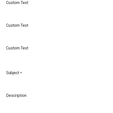
Custom Text
Custom Text
Custom Text
Subject
*
Description