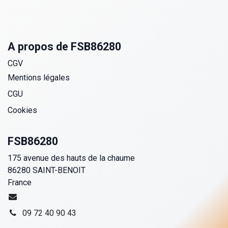
A propos de FSB86280
CGV
Mentions légales
CGU
Cookies
FSB86280
175 avenue des hauts de la chaume
86280 SAINT-BENOIT
France
09 72 40 90 43