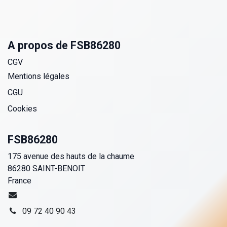
A propos de FSB86280
CGV
Mentions légales
CGU
Cookies
FSB86280
175 avenue des hauts de la chaume
86280 SAINT-BENOIT
France
09 72 40 90 43