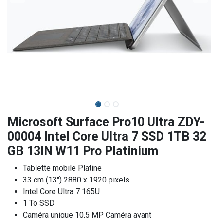
Microsoft Surface Pro10 Ultra ZDY-
00004 Intel Core Ultra 7 SSD 1TB 32
GB 13IN W11 Pro Platinium
Tablette mobile Platine
33 cm (13") 2880 x 1920 pixels
Intel Core Ultra 7 165U
1 To SSD
Caméra unique 10,5 MP Caméra avant