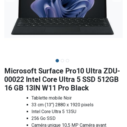
Microsoft Surface Pro10 Ultra ZDU-
00022 Intel Core Ultra 5 SSD 512GB
16 GB 13IN W11 Pro Black
Tablette mobile Noir
33 cm (13") 2880 x 1920 pixels
Intel Core Ultra 5 135U
256 Go SSD
Caméra unique 10,5 MP Caméra avant