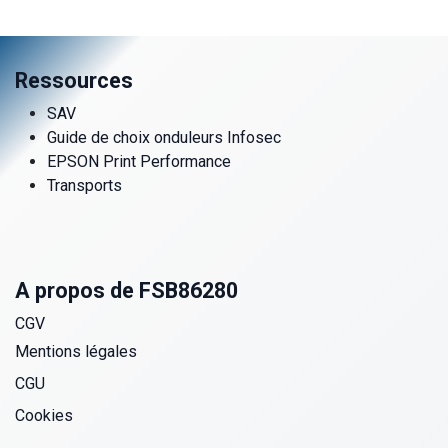
Ressources
SAV
Guide de choix onduleurs Infosec
EPSON Print Performance
Transports
A propos de FSB86280
CGV
Mentions légales
CGU
Cookies