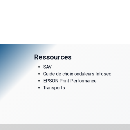
Ressources
SAV
Guide de choix onduleurs Infosec
EPSON Print Performance
Transports