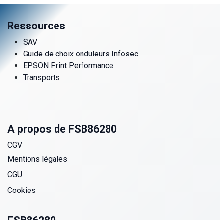
Ressources
SAV
Guide de choix onduleurs Infosec
EPSON Print Performance
Transports
A propos de FSB86280
CGV
Mentions légales
CGU
Cookies