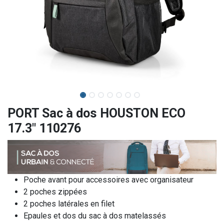
PORT Sac à dos HOUSTON ECO
17.3" 110276
Poche avant pour accessoires avec organisateur
2 poches zippées
2 poches latérales en filet
Epaules et dos du sac à dos matelassés