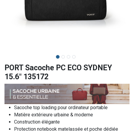
PORT Sacoche PC ECO SYDNEY
15.6" 135172
Sacoche top loading pour ordinateur portable
Matière extérieure urbaine & moderne
Construction élégante
Protection notebook matelassée et poche dédiée