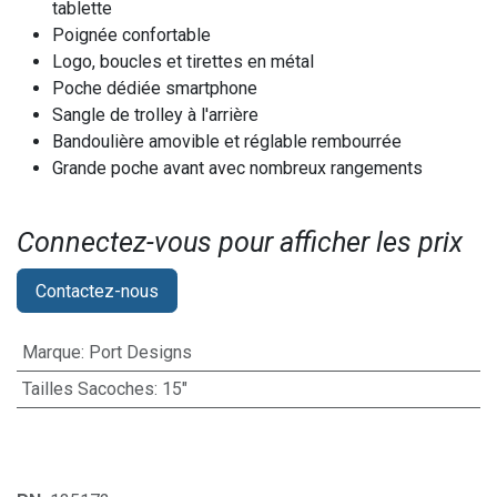
tablette
Poignée confortable
Logo, boucles et tirettes en métal
Poche dédiée smartphone
Sangle de trolley à l'arrière
Bandoulière amovible et réglable rembourrée
Grande poche avant avec nombreux rangements
Connectez-vous pour afficher les prix​
Contactez-nous
Marque
:
Port Designs
Tailles Sacoches
:
15"