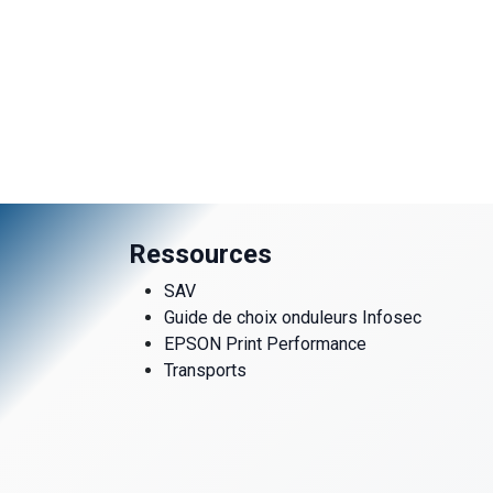
Ressources
SAV
Guide de choix onduleurs Infosec
EPSON Print Performance
Transports