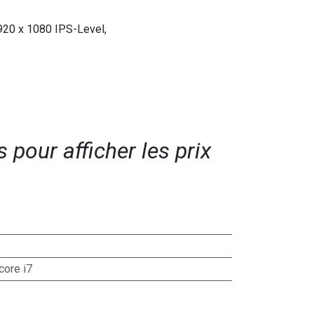
1920 x 1080 IPS-Level,
pour afficher les prix​
 core i7