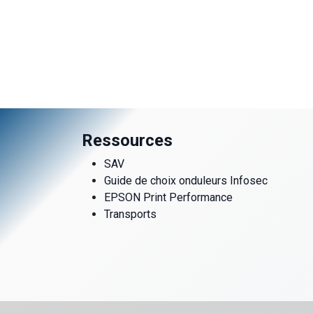
Ressources
SAV
Guide de choix onduleurs Infosec
EPSON Print Performance
Transports